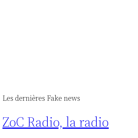
Les dernières Fake news
ZoC Radio, la radio