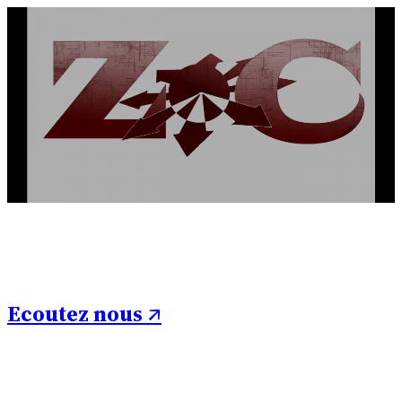
Ecoutez nous ↗