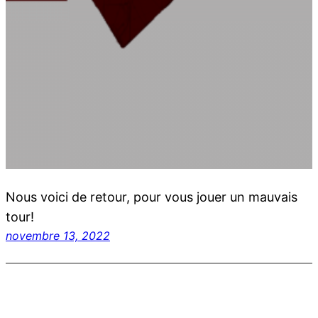
Nous voici de retour, pour vous jouer un mauvais
tour!
novembre 13, 2022