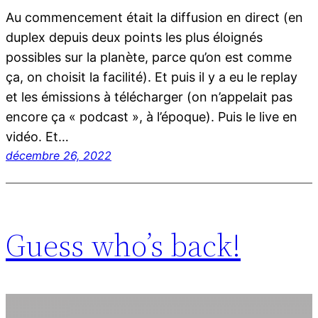
Au commencement était la diffusion en direct (en
duplex depuis deux points les plus éloignés
possibles sur la planète, parce qu’on est comme
ça, on choisit la facilité). Et puis il y a eu le replay
et les émissions à télécharger (on n’appelait pas
encore ça « podcast », à l’époque). Puis le live en
vidéo. Et…
décembre 26, 2022
Guess who’s back!